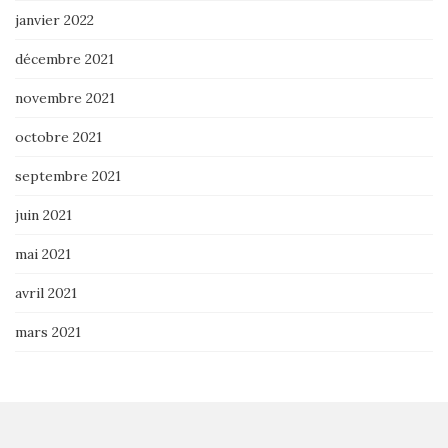
janvier 2022
décembre 2021
novembre 2021
octobre 2021
septembre 2021
juin 2021
mai 2021
avril 2021
mars 2021