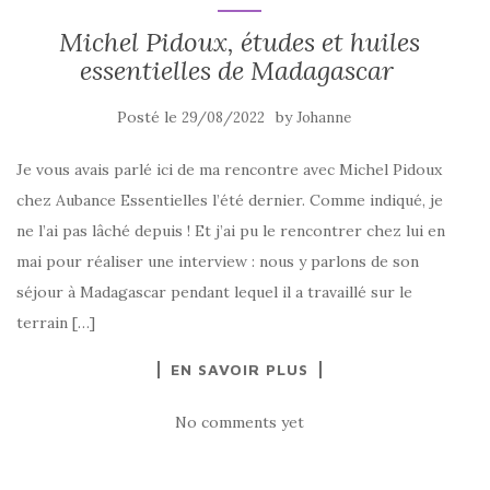
Michel Pidoux, études et huiles
essentielles de Madagascar
Posté le
by
29/08/2022
Johanne
Je vous avais parlé ici de ma rencontre avec Michel Pidoux
chez Aubance Essentielles l’été dernier. Comme indiqué, je
ne l’ai pas lâché depuis ! Et j’ai pu le rencontrer chez lui en
mai pour réaliser une interview : nous y parlons de son
séjour à Madagascar pendant lequel il a travaillé sur le
terrain […]
EN SAVOIR PLUS
No comments yet