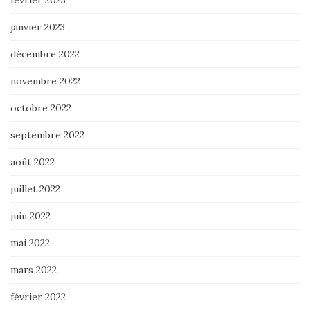
février 2023
janvier 2023
décembre 2022
novembre 2022
octobre 2022
septembre 2022
août 2022
juillet 2022
juin 2022
mai 2022
mars 2022
février 2022