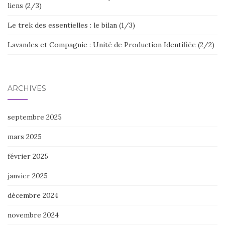
liens (2/3)
Le trek des essentielles : le bilan (1/3)
Lavandes et Compagnie : Unité de Production Identifiée (2/2)
ARCHIVES
septembre 2025
mars 2025
février 2025
janvier 2025
décembre 2024
novembre 2024