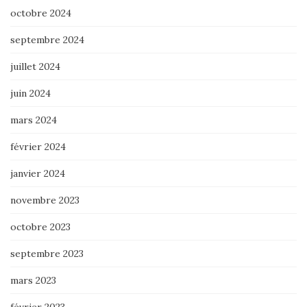
octobre 2024
septembre 2024
juillet 2024
juin 2024
mars 2024
février 2024
janvier 2024
novembre 2023
octobre 2023
septembre 2023
mars 2023