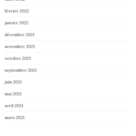
février 2022
janvier 2022
décembre 2021
novembre 2021
octobre 2021
septembre 2021
juin 2021
mai 2021
avril 2021
mars 2021