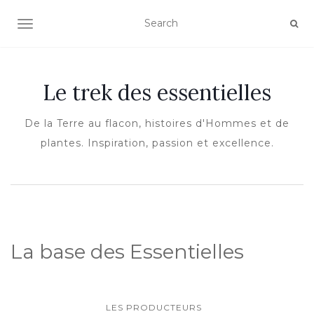
OUVRIR/FERMER LA NAVIGATION
Le trek des essentielles
De la Terre au flacon, histoires d'Hommes et de
plantes. Inspiration, passion et excellence.
La base des Essentielles
LES PRODUCTEURS