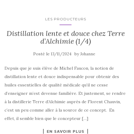
LES PRODUCTEURS
Distillation lente et douce chez Terre
d’Alchimie (1/4)
Posté le
by
13/11/2024
Johanne
Depuis que je suis élève de Michel Faucon, la notion de
distillation lente et douce indispensable pour obtenir des
huiles essentielles de qualité médicale qu’il ne cesse
d’enseigner m’est devenue familière. Et justement, se rendre
à la distillerie Terre d’Alchimie auprès de Florent Chauvin,
c’est un peu comme aller à la source de ce concept. En
effet, il semble bien que le concepteur […]
EN SAVOIR PLUS