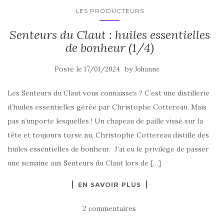
LES PRODUCTEURS
Senteurs du Claut : huiles essentielles
de bonheur (1/4)
Posté le
by
17/01/2024
Johanne
Les Senteurs du Claut vous connaissez ? C’est une distillerie
d’huiles essentielles gérée par Christophe Cottereau. Mais
pas n’importe lesquelles ! Un chapeau de paille vissé sur la
tête et toujours torse nu, Christophe Cottereau distille des
huiles essentielles de bonheur. J’ai eu le privilège de passer
une semaine aux Senteurs du Claut lors de […]
EN SAVOIR PLUS
2 commentaires