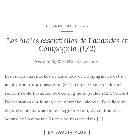
LES PRODUCTEURS
Les huiles essentielles de Lavandes et
Compagnie (1/2)
Posté le
by
15/01/2025
Johanne
Les huiles essentielles de Lavandes et Compagnie : c’est un
must pour tout(e) passionné(e)! J’ai eu la chance d’aller à la
rencontre de Lavandes et Compagnie en juillet 2024. Vincent
Deconstanza est le magicien derrière l’alambic. Distillateur
et poète, néanmoins bélier (signe de feu), Vincent aime la
beauté et l’harmonie. Et cela se ressent dans […]
EN SAVOIR PLUS