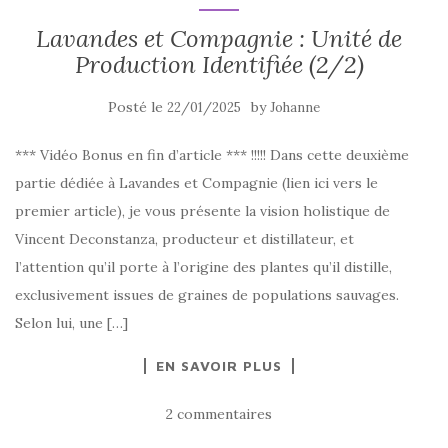
Lavandes et Compagnie : Unité de
Production Identifiée (2/2)
Posté le
by
22/01/2025
Johanne
*** Vidéo Bonus en fin d’article *** !!!!! Dans cette deuxième
partie dédiée à Lavandes et Compagnie (lien ici vers le
premier article), je vous présente la vision holistique de
Vincent Deconstanza, producteur et distillateur, et
l’attention qu’il porte à l’origine des plantes qu’il distille,
exclusivement issues de graines de populations sauvages.
Selon lui, une […]
EN SAVOIR PLUS
2 commentaires