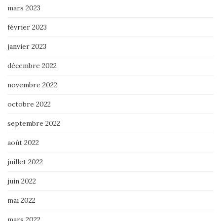
mars 2023
février 2023
janvier 2023
décembre 2022
novembre 2022
octobre 2022
septembre 2022
août 2022
juillet 2022
juin 2022
mai 2022
mars 2022