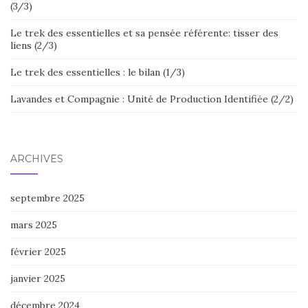
(3/3)
Le trek des essentielles et sa pensée référente: tisser des
liens (2/3)
Le trek des essentielles : le bilan (1/3)
Lavandes et Compagnie : Unité de Production Identifiée (2/2)
ARCHIVES
septembre 2025
mars 2025
février 2025
janvier 2025
décembre 2024