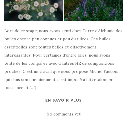
Lors de ce stage, nous avons senti chez Terre d’Alchimie des
huiles encore peu connues et peu distillées. Ces huiles
essentielles sont toutes belles et olfactivement
intéressantes. Pour certaines d’entre elles, nous avons
tenté de les comparer avec d’autres HE de compositions
proches. C’est un travail que nous propose Michel Faucon,
qui dans son cheminement, s’est imposé à lui : étalonner
puissance et […]
EN SAVOIR PLUS
No comments yet