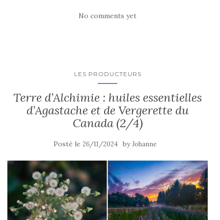
No comments yet
LES PRODUCTEURS
Terre d’Alchimie : huiles essentielles
d’Agastache et de Vergerette du
Canada (2/4)
Posté le
by
26/11/2024
Johanne