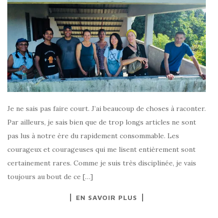
Je ne sais pas faire court. J’ai beaucoup de choses à raconter.
Par ailleurs, je sais bien que de trop longs articles ne sont
pas lus à notre ère du rapidement consommable. Les
courageux et courageuses qui me lisent entièrement sont
certainement rares. Comme je suis très disciplinée, je vais
toujours au bout de ce […]
EN SAVOIR PLUS