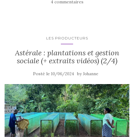
4 commentaires
LES PRODUCTEURS
Astérale : plantations et gestion
sociale (+ extraits vidéos) (2/4)
Posté le
by
10/06/2024
Johanne