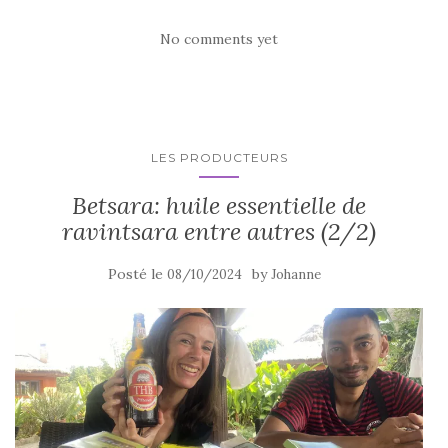
No comments yet
LES PRODUCTEURS
Betsara: huile essentielle de
ravintsara entre autres (2/2)
Posté le
by
08/10/2024
Johanne