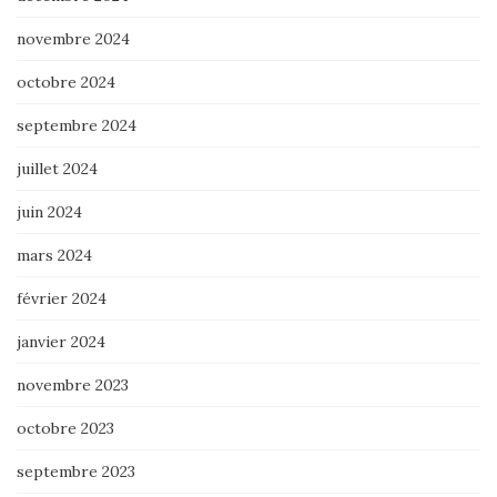
novembre 2024
octobre 2024
septembre 2024
juillet 2024
juin 2024
mars 2024
février 2024
janvier 2024
novembre 2023
octobre 2023
septembre 2023