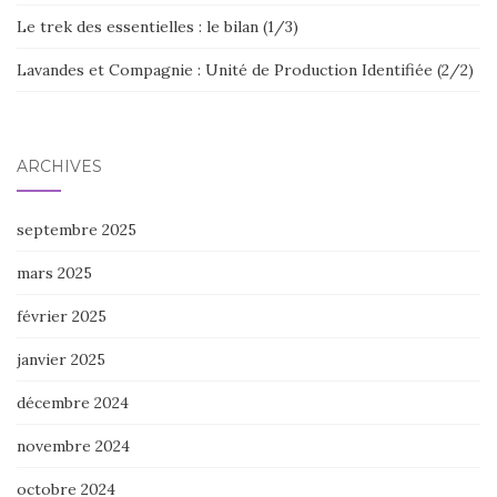
Le trek des essentielles : le bilan (1/3)
Lavandes et Compagnie : Unité de Production Identifiée (2/2)
ARCHIVES
septembre 2025
mars 2025
février 2025
janvier 2025
décembre 2024
novembre 2024
octobre 2024