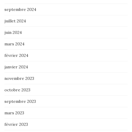
septembre 2024
juillet 2024
juin 2024
mars 2024
février 2024
janvier 2024
novembre 2023
octobre 2023
septembre 2023
mars 2023
février 2023