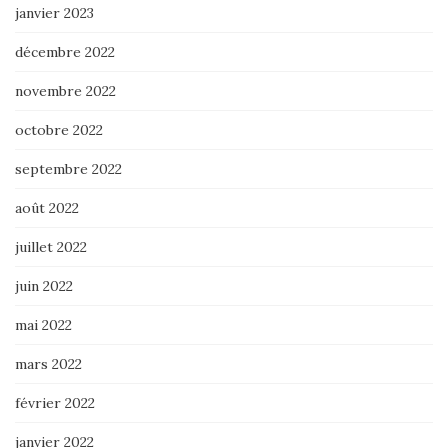
janvier 2023
décembre 2022
novembre 2022
octobre 2022
septembre 2022
août 2022
juillet 2022
juin 2022
mai 2022
mars 2022
février 2022
janvier 2022