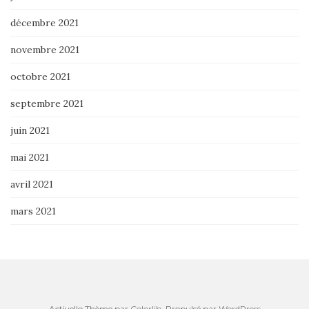
décembre 2021
novembre 2021
octobre 2021
septembre 2021
juin 2021
mai 2021
avril 2021
mars 2021
Activello Thème par
Colorlib
. Propulsé par
WordPress