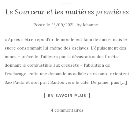
Le Sourceur et les matières premières
Posté le
by
23/09/2021
Johanne
« Après s’être repu d’or, le monde eut faim de sucre, mais le
sucre consommait lui-même des esclaves. L’épuisement des
mines – précédé d’ailleurs par la dévastation des forêts
donnant le combustible aux creusets – l’abolition de
l’esclavage, enfin une demande mondiale croissante orientent
São Paulo et son port Santos vers le café. De jaune, puis […]
EN SAVOIR PLUS
4 commentaires