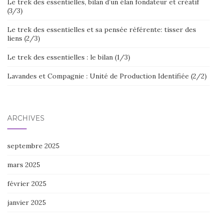
Le trek des essentielles, bilan d’un élan fondateur et créatif
(3/3)
Le trek des essentielles et sa pensée référente: tisser des
liens (2/3)
Le trek des essentielles : le bilan (1/3)
Lavandes et Compagnie : Unité de Production Identifiée (2/2)
ARCHIVES
septembre 2025
mars 2025
février 2025
janvier 2025