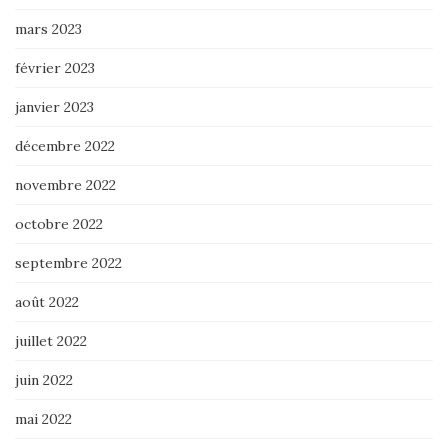
mars 2023
février 2023
janvier 2023
décembre 2022
novembre 2022
octobre 2022
septembre 2022
août 2022
juillet 2022
juin 2022
mai 2022