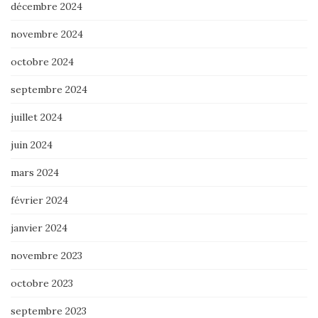
décembre 2024
novembre 2024
octobre 2024
septembre 2024
juillet 2024
juin 2024
mars 2024
février 2024
janvier 2024
novembre 2023
octobre 2023
septembre 2023