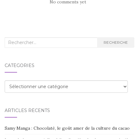
No comments yet
Recherche
RECHERCHE
:
CATÉGORIES
Catégories
ARTICLES RÉCENTS
Samy Manga : Chocolaté, le goût amer de la culture du cacao