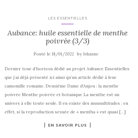
LES ESSENTIELLES
Aubance: huile essentielle de menthe
poivrée (3/3)
Posté le
by
18/01/2022
Johanne
Dernier tour d’horizon dédié au projet Aubance Essentielles
que j’ai déjà présenté ici ainsi qu’un article dédié à leur
camomille romaine. Deuxième Dame d’Anjou : la menthe
poivrée Menthe poivrée et botanique La menthe est un
univers à elle toute seule. Il en existe des muuuultitudes : en
effet, si la reproduction sexuée de « mentha » est quasi […]
EN SAVOIR PLUS