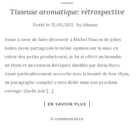
Tisseuse aromatique: rétrospective
Posté le
by
25/01/2022
Johanne
Ayant à cœur de faire découvrir à Michel Faucon de jolies
huiles (nous partageons la même opinion sur la mise en
valeur des petits producteurs), je lui ai offert un lavandin,
un thym et un romarin ibériques distillés par Savia Ibera.
Ayant particulièrement accroché avec la beauté de leur thym,
un paragraphe complet y sera dédié dans son prochain
ouvrage. Quelle joie […]
EN SAVOIR PLUS
6 commentaires