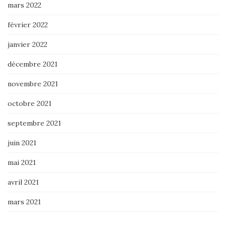
mars 2022
février 2022
janvier 2022
décembre 2021
novembre 2021
octobre 2021
septembre 2021
juin 2021
mai 2021
avril 2021
mars 2021