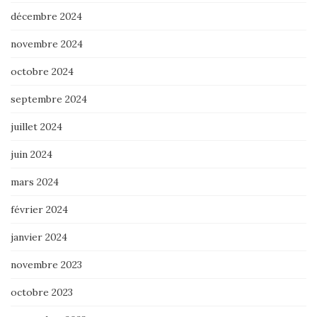
décembre 2024
novembre 2024
octobre 2024
septembre 2024
juillet 2024
juin 2024
mars 2024
février 2024
janvier 2024
novembre 2023
octobre 2023