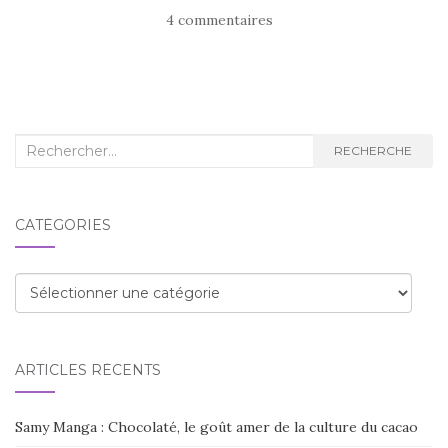
4 commentaires
Recherche
RECHERCHE
:
CATÉGORIES
Catégories
ARTICLES RÉCENTS
Samy Manga : Chocolaté, le goût amer de la culture du cacao