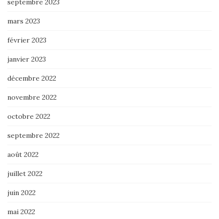
septembre 2023
mars 2023
février 2023
janvier 2023
décembre 2022
novembre 2022
octobre 2022
septembre 2022
août 2022
juillet 2022
juin 2022
mai 2022