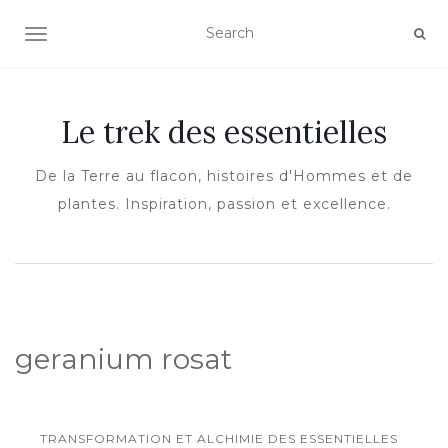
OUVRIR/FERMER LA NAVIGATION
Le trek des essentielles
De la Terre au flacon, histoires d'Hommes et de
plantes. Inspiration, passion et excellence.
geranium rosat
TRANSFORMATION ET ALCHIMIE DES ESSENTIELLES