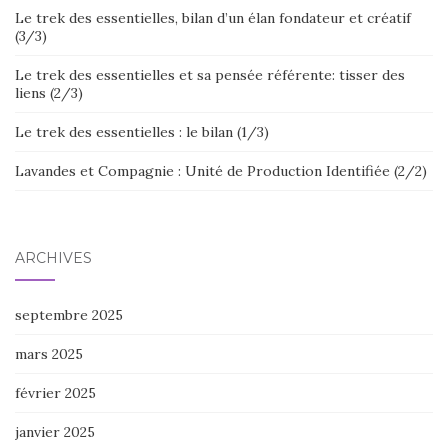
Le trek des essentielles, bilan d’un élan fondateur et créatif
(3/3)
Le trek des essentielles et sa pensée référente: tisser des
liens (2/3)
Le trek des essentielles : le bilan (1/3)
Lavandes et Compagnie : Unité de Production Identifiée (2/2)
ARCHIVES
septembre 2025
mars 2025
février 2025
janvier 2025