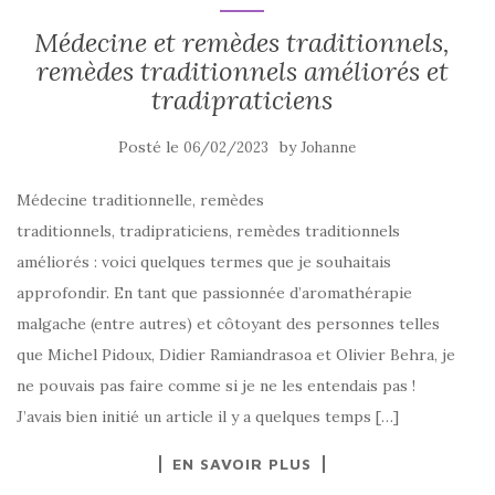
Médecine et remèdes traditionnels,
remèdes traditionnels améliorés et
tradipraticiens
Posté le
by
06/02/2023
Johanne
Médecine traditionnelle, remèdes
traditionnels, tradipraticiens, remèdes traditionnels
améliorés : voici quelques termes que je souhaitais
approfondir. En tant que passionnée d’aromathérapie
malgache (entre autres) et côtoyant des personnes telles
que Michel Pidoux, Didier Ramiandrasoa et Olivier Behra, je
ne pouvais pas faire comme si je ne les entendais pas !
J’avais bien initié un article il y a quelques temps […]
EN SAVOIR PLUS