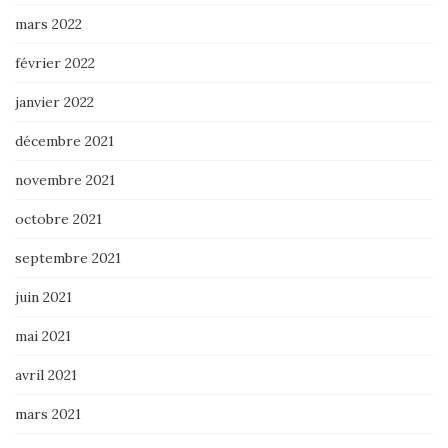
mars 2022
février 2022
janvier 2022
décembre 2021
novembre 2021
octobre 2021
septembre 2021
juin 2021
mai 2021
avril 2021
mars 2021