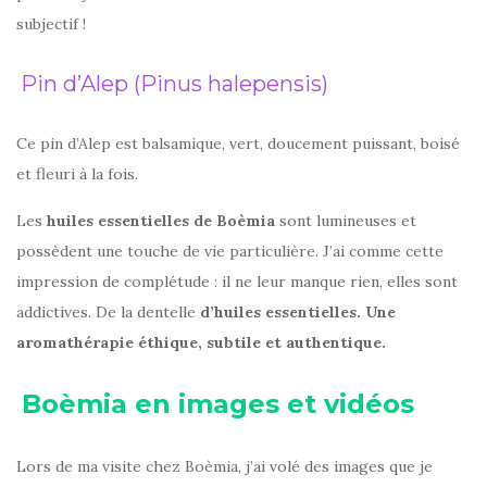
subjectif !
Pin d’Alep (Pinus halepensis)
Ce pin d’Alep est balsamique, vert, doucement puissant, boisé
et fleuri à la fois.
Les
huiles essentielles de Boèmia
sont lumineuses et
possèdent une touche de vie particulière. J’ai comme cette
impression de complétude : il ne leur manque rien, elles sont
addictives. De la dentelle
d’huiles essentielles. Une
aromathérapie éthique, subtile et authentique.
Boèmia en images et vidéos
Lors de ma visite chez Boèmia, j’ai volé des images que je