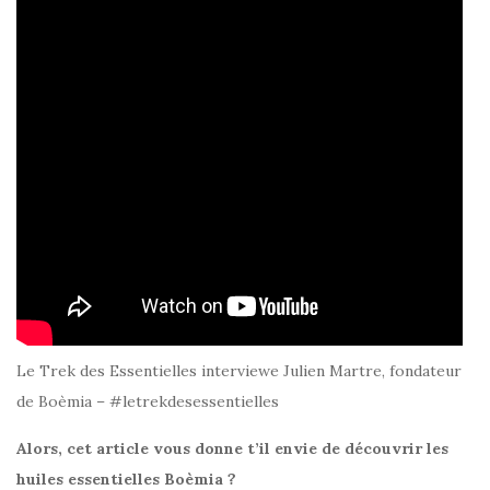
Le Trek des Essentielles interviewe Julien Martre, fondateur
de Boèmia – #letrekdesessentielles
Alors, cet article vous donne t’il envie de découvrir les
huiles essentielles Boèmia ?