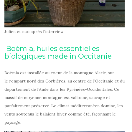
Julien et moi après l’interview
Boèmia, huiles essentielles
biologiques made in Occitanie
Boèmia est installée au coeur de la montagne Alaric, sur
le rempart nord des Corbières, au centre de l’Occitanie et du
département de l’Aude dans les Pyrénées-Occidentales. Ce
massif de moyenne montagne est vallonné, sauvage et
parfaitement préservé. Le climat méditerranéen domine, les
vents soutenus le balaient hiver comme été, façonnant le
paysage.