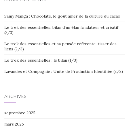
Samy Manga : Chocolaté, le goût amer de la culture du cacao
Le trek des essentielles, bilan d’un élan fondateur et créatif
(3/3)
Le trek des essentielles et sa pensée référente: tisser des
liens (2/3)
Le trek des essentielles : le bilan (1/3)
Lavandes et Compagnie : Unité de Production Identifiée (2/2)
ARCHIVES
septembre 2025
mars 2025