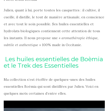
Julien, quant à lui, porte toutes les casquettes : il cultive, il
cueille, il distille, le tout de manière artisanale, en conscience
et avec tout le soin possible. Ses huiles essentielles et
hydrolats biologiques contiennent cette attention de tous
les instants. Il nous propose une «
aromathérapie éthique,
subtile et authentique
» 100% made in Occitanie.
Les huiles essentielles de Boèmia
et le Trek des Essentielles
Ma collection s’est étoffée de quelques-unes des huiles
essentielles Boèmia qui sont distillées par Julien. Voici en
quelques mots certaines d’entre elles.