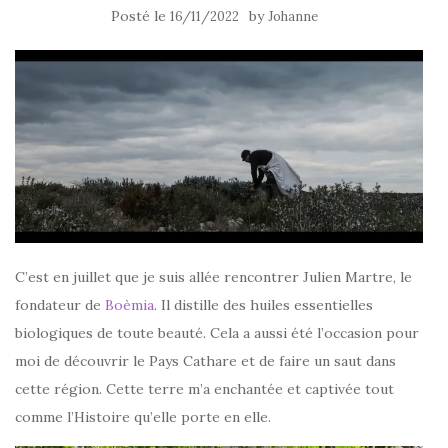
Posté le
by
16/11/2022
Johanne
C’est en juillet que je suis allée rencontrer Julien Martre, le
fondateur de
Boèmia
. Il distille des huiles essentielles
biologiques de toute beauté. Cela a aussi été l’occasion pour
moi de découvrir le Pays Cathare et de faire un saut dans
cette région. Cette terre m’a enchantée et captivée tout
comme l’Histoire qu’elle porte en elle.