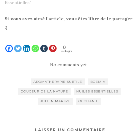
Essentielles"
Si vous avez aimé l'article, vous êtes libre de le partager
:)
0
Partages
No comments yet
AROMATHERAPIE SUBTILE
BOEMIA
DOUCEUR DE LA NATURE
HUILES ESSENTIELLES
JULIEN MARTRE
OCCITANIE
LAISSER UN COMMENTAIRE