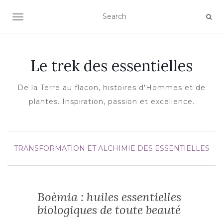
OUVRIR/FERMER LA NAVIGATION
Le trek des essentielles
De la Terre au flacon, histoires d'Hommes et de
plantes. Inspiration, passion et excellence.
TRANSFORMATION ET ALCHIMIE DES ESSENTIELLES
Boèmia : huiles essentielles
biologiques de toute beauté