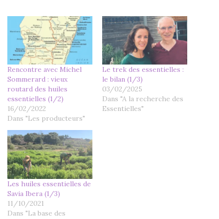
Rencontre avec Michel
Le trek des essentielles :
Sommerard : vieux
le bilan (1/3)
routard des huiles
03/02/2025
essentielles (1/2)
Dans "A la recherche des
16/02/2022
Essentielles"
Dans "Les producteurs"
Les huiles essentielles de
Savia Ibera (1/3)
11/10/2021
Dans "La base des