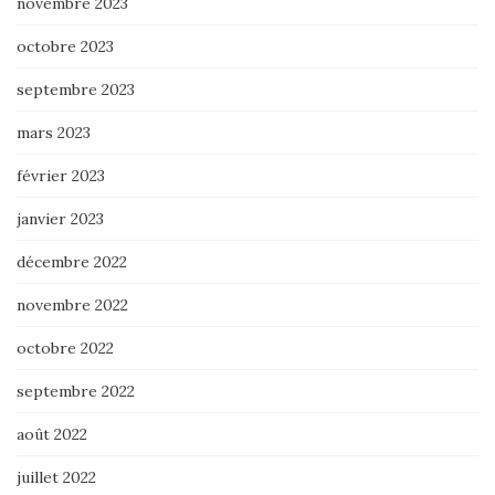
novembre 2023
octobre 2023
septembre 2023
mars 2023
février 2023
janvier 2023
décembre 2022
novembre 2022
octobre 2022
septembre 2022
août 2022
juillet 2022