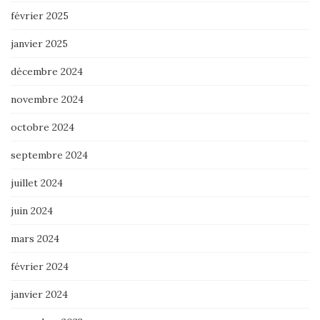
février 2025
janvier 2025
décembre 2024
novembre 2024
octobre 2024
septembre 2024
juillet 2024
juin 2024
mars 2024
février 2024
janvier 2024