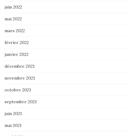
juin 2022
mai 2022
mars 2022
février 2022
janvier 2022
décembre 2021
novembre 2021
octobre 2021
septembre 2021
juin 2021
mai 2021