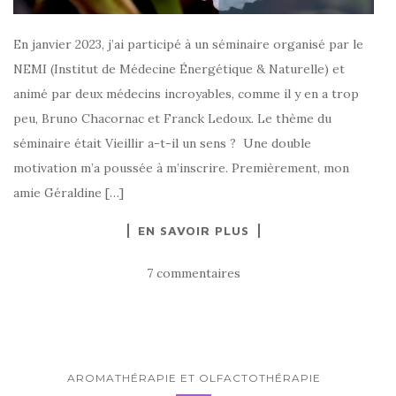
En janvier 2023, j’ai participé à un séminaire organisé par le
NEMI (Institut de Médecine Énergétique & Naturelle) et
animé par deux médecins incroyables, comme il y en a trop
peu, Bruno Chacornac et Franck Ledoux. Le thème du
séminaire était Vieillir a-t-il un sens ? Une double
motivation m’a poussée à m’inscrire. Premièrement, mon
amie Géraldine […]
EN SAVOIR PLUS
7 commentaires
AROMATHÉRAPIE ET OLFACTOTHÉRAPIE