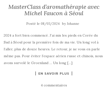
MasterClass d’aromathérapie avec
Michel Faucon à Séoul
Posté le
by
08/03/2024
Johanne
2024 a fort bien commencé. J’ai mis les pieds en Corée du
Sud à Séoul pour la première fois de ma vie. Un long vol à
l’aller, plus de douze heures. Le retour, je ne vous en parle
même pas. Pour éviter l’espace aérien russe et chinois, nous
avons survolé le Groenland … Un long […]
EN SAVOIR PLUS
4 commentaires