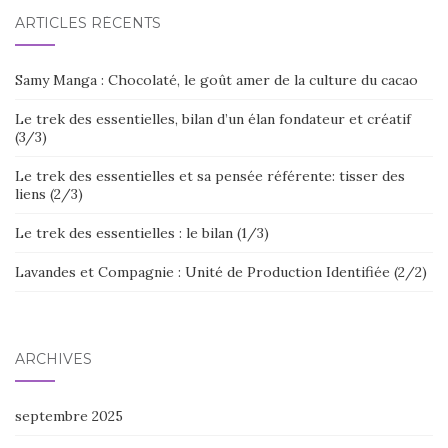
ARTICLES RÉCENTS
Samy Manga : Chocolaté, le goût amer de la culture du cacao
Le trek des essentielles, bilan d’un élan fondateur et créatif
(3/3)
Le trek des essentielles et sa pensée référente: tisser des
liens (2/3)
Le trek des essentielles : le bilan (1/3)
Lavandes et Compagnie : Unité de Production Identifiée (2/2)
ARCHIVES
septembre 2025