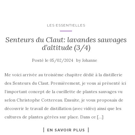
LES ESSENTIELLES
Senteurs du Claut: lavandes sauvages
d’altitude (3/4)
Posté le
by
05/02/2024
Johanne
Me voici arrivée au troisième chapitre dédié à la distillerie
des Senteurs du Claut. Premièrement, je vous ai présenté ici
l’important concept de la cueillette de plantes sauvages vu
selon Christophe Cottereau. Ensuite, je vous proposais de
découvrir le travail de distillation (avec vidéo) ainsi que les
cultures de plantes gérées sur place. Dans ce […]
EN SAVOIR PLUS