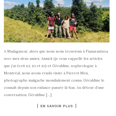
A Madagascar, alors que nous nous trouvions à Fianarantsoa
avec mes deux amies, Annick (je vous rappelle les articles
que j’ai écrit ici, ici et ici) et Géraldine, sophrologue à
Montréal, nous avons rendu visite à Pierrot Men,
photographe malgache mondialement connu. Géraldine le
connaît depuis son enfance passée là-bas. Au détour d’une
conversation, Géraldine […]
EN SAVOIR PLUS