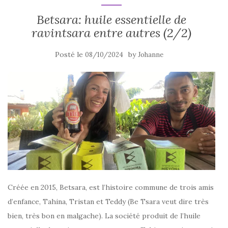
Betsara: huile essentielle de
ravintsara entre autres (2/2)
Posté le
by
08/10/2024
Johanne
Créée en 2015, Betsara, est l’histoire commune de trois amis
d’enfance, Tahina, Tristan et Teddy (Be Tsara veut dire très
bien, très bon en malgache). La société produit de l’huile