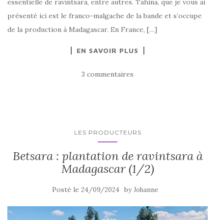
essentielle de ravintsara, entre autres. Tahina, que je vous ai
présenté ici est le franco-malgache de la bande et s’occupe
de la production à Madagascar. En France, […]
EN SAVOIR PLUS
3 commentaires
LES PRODUCTEURS
Betsara : plantation de ravintsara à
Madagascar (1/2)
Posté le
by
24/09/2024
Johanne