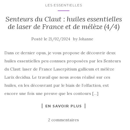
LES ESSENTIELLES
Senteurs du Claut : huiles essentielles
de laser de France et de mélèze (4/4)
Posté le
by
21/02/2024
Johanne
Dans ce dernier opus, je vous propose de découvrir deux
huiles essentielles peu connues proposées par les Senteurs
du Claut: laser de France Laserpitium gallicum et mélèze
Larix decidua. Le travail que nous avons réalisé sur ces
huiles, en les découvrant par le biais de l’olfaction, est
encore une fois une preuve que les contours […]
EN SAVOIR PLUS
2 commentaires