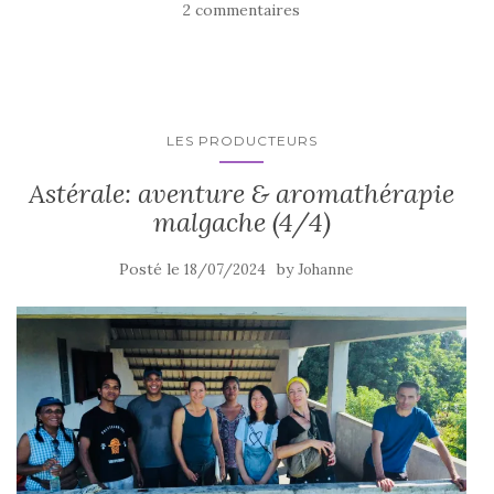
2 commentaires
LES PRODUCTEURS
Astérale: aventure & aromathérapie
malgache (4/4)
Posté le
by
18/07/2024
Johanne