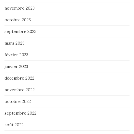
novembre 2023
octobre 2023
septembre 2023
mars 2023
février 2023
janvier 2023
décembre 2022
novembre 2022
octobre 2022
septembre 2022
août 2022