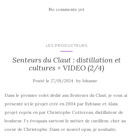
No comments yet
LES PRODUCTEURS
Senteurs du Claut : distillation et
cultures + VIDEO (2/4)
Posté le
by
27/01/2024
Johanne
Dans le premier volet dédié aux Senteurs du Claut, je vous ai
présenté ici le projet créé en 2004 par Sylviane et Alain,
projet repris en par Christophe Cottereau, distillateur de
bonheur. J’y évoquais surtout le métier de cueilleur, cher au
coeur de Christophe. Dans ce nouvel opus, je souhaite,