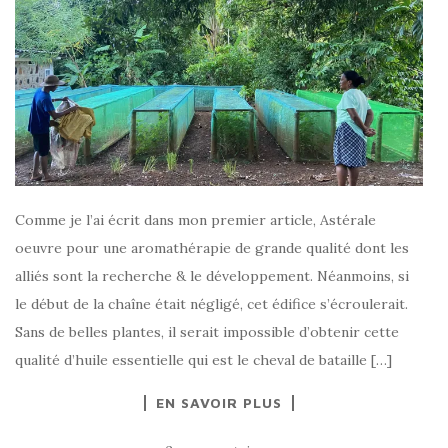
Comme je l’ai écrit dans mon premier article, Astérale
oeuvre pour une aromathérapie de grande qualité dont les
alliés sont la recherche & le développement. Néanmoins, si
le début de la chaîne était négligé, cet édifice s’écroulerait.
Sans de belles plantes, il serait impossible d’obtenir cette
qualité d’huile essentielle qui est le cheval de bataille […]
EN SAVOIR PLUS