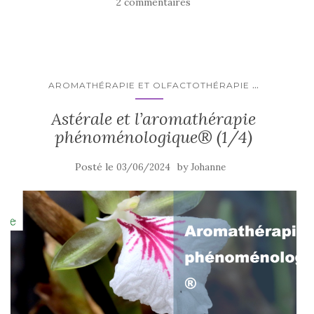
2 commentaires
...
AROMATHÉRAPIE ET OLFACTOTHÉRAPIE
Astérale et l’aromathérapie
phénoménologique® (1/4)
Posté le
by
03/06/2024
Johanne