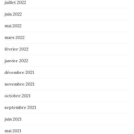
juillet 2022
juin 2022
mai 2022
mars 2022
février 2022
janvier 2022
décembre 2021
novembre 2021
octobre 2021
septembre 2021
juin 2021
mai 2021