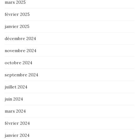
mars 2025
février 2025
janvier 2025
décembre 2024
novembre 2024
octobre 2024
septembre 2024
juillet 2024
juin 2024
mars 2024
février 2024
janvier 2024