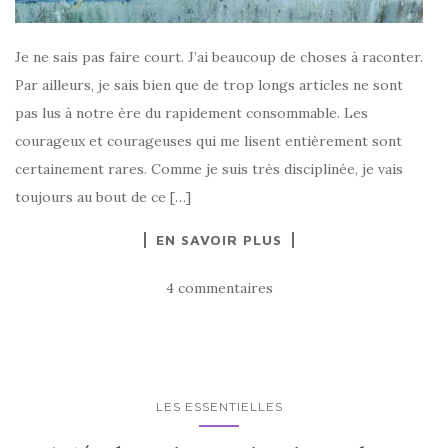
Je ne sais pas faire court. J’ai beaucoup de choses à raconter.
Par ailleurs, je sais bien que de trop longs articles ne sont
pas lus à notre ère du rapidement consommable. Les
courageux et courageuses qui me lisent entièrement sont
certainement rares. Comme je suis très disciplinée, je vais
toujours au bout de ce […]
EN SAVOIR PLUS
4 commentaires
LES ESSENTIELLES