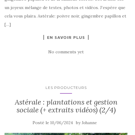
un joyeux mélange de textes, photos et vidéos. J’espère que
cela vous plaira. Astérale: poivre noir, gingembre papillon et
[…]
EN SAVOIR PLUS
No comments yet
LES PRODUCTEURS
Astérale : plantations et gestion
sociale (+ extraits vidéos) (2/4)
Posté le
by
10/06/2024
Johanne